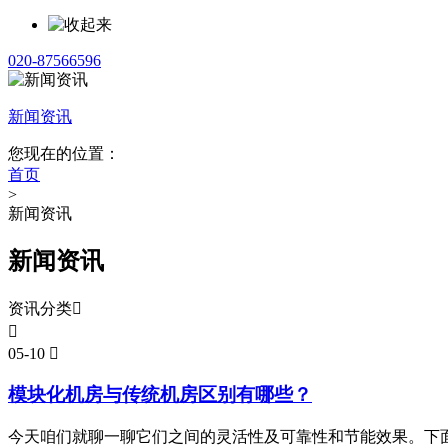
020-87566596
新闻资讯
您现在的位置：
首页
>
新闻资讯
新闻资讯
资讯分类


05-10

模块化机房与传统机房区别有哪些？
今天咱们就聊一聊它们之间的灵活性及可靠性和节能效果。下