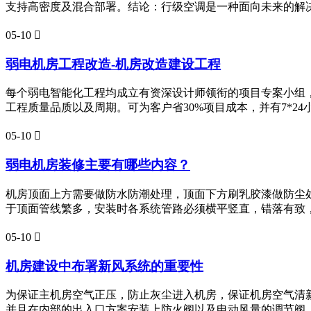
支持高密度及混合部署。结论：行级空调是一种面向未来的解决
05-10

弱电机房工程改造-机房改造建设工程
每个弱电智能化工程均成立有资深设计师领衔的项目专案小组，
工程质量品质以及周期。可为客户省30%项目成本，并有7*2
05-10

弱电机房装修主要有哪些内容？
机房顶面上方需要做防水防潮处理，顶面下方刷乳胶漆做防尘
于顶面管线繁多，安装时各系统管路必须横平竖直，错落有致
05-10

机房建设中布署新风系统的重要性
为保证主机房空气正压，防止灰尘进入机房，保证机房空气清
并且在内部的出入口方案安装上防火阀以及电动风量的调节阀。