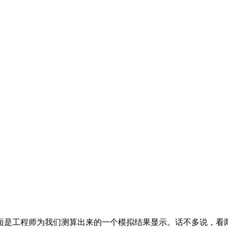
面是工程师为我们测算出来的一个模拟结果显示。话不多说，看