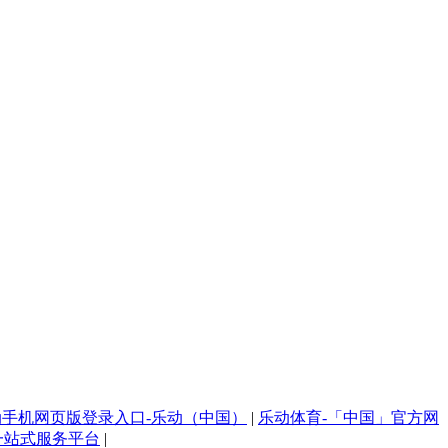
动手机网页版登录入口-乐动（中国）
|
乐动体育-「中国」官方网
一站式服务平台
|