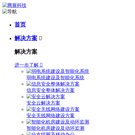
首页
解决方案

解决方案
进一步了解

弱电系统建设及智能化系统
信息安全整体解决方案
安全云解决方案
安全无线网络建设方案
智能化机房建设及动环监测