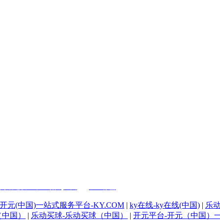
网站建设：中企动力
广州
SEO标签
开元(中国)一站式服务平台-KY.COM
|
ky在线-ky在线(中国)
|
乐
（中国）
|
乐动买球-乐动买球（中国）
|
开元平台-开元（中国）