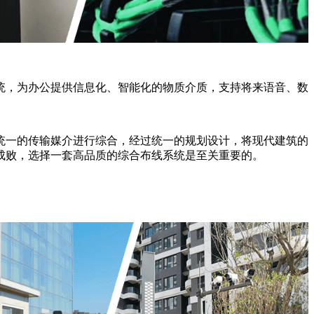
统，为办公提供信息化、智能化的物质介质，支持将来语音、数
统一的传输媒介进行综合，经过统一的规划设计，将现代建筑的
成败，选择一套高品质的综合布线系统是至关重要的。