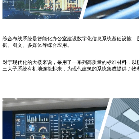
综合布线系统是智能化办公室建设数字化信息系统基础设施，
据、图文、多媒体等综合应用。
对于现代化的大楼来说，采用了一系列高质量的标准材料，以
三大子系统有机地连接起来，为现代建筑的系统集成提供了物