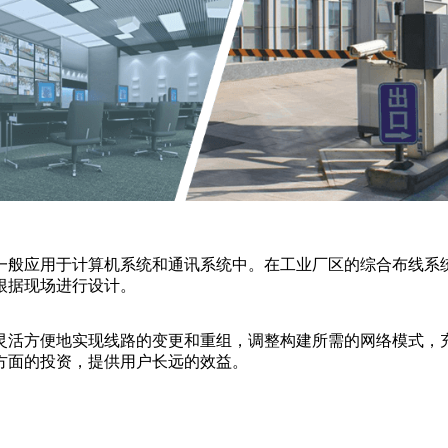
一般应用于计算机系统和通讯系统中。在工业厂区的综合布线系统
根据现场进行设计。
灵活方便地实现线路的变更和重组，调整构建所需的网络模式，
方面的投资，提供用户长远的效益。