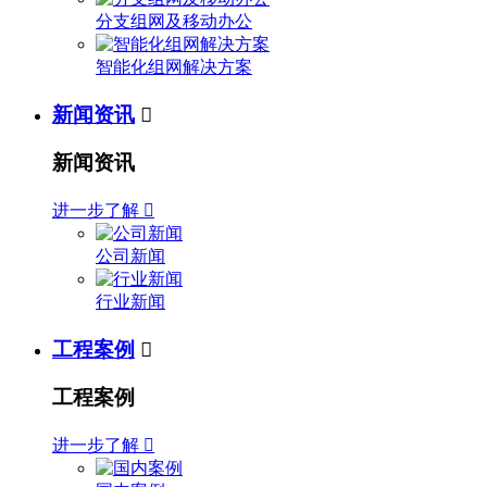
分支组网及移动办公
智能化组网解决方案
新闻资讯

新闻资讯
进一步了解

公司新闻
行业新闻
工程案例

工程案例
进一步了解
