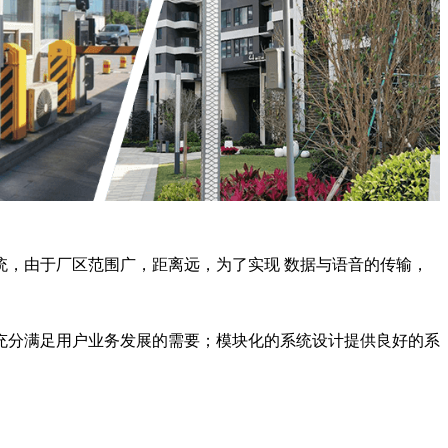
，由于厂区范围广，距离远，为了实现 数据与语音的传输，
充分满足用户业务发展的需要；模块化的系统设计提供良好的系