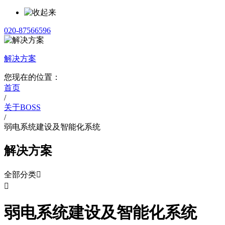
020-87566596
解决方案
您现在的位置：
首页
/
关于BOSS
/
弱电系统建设及智能化系统
解决方案
全部分类


弱电系统建设及智能化系统