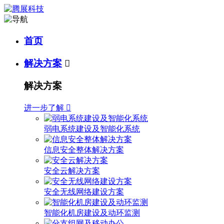
首页
解决方案

解决方案
进一步了解

弱电系统建设及智能化系统
信息安全整体解决方案
安全云解决方案
安全无线网络建设方案
智能化机房建设及动环监测