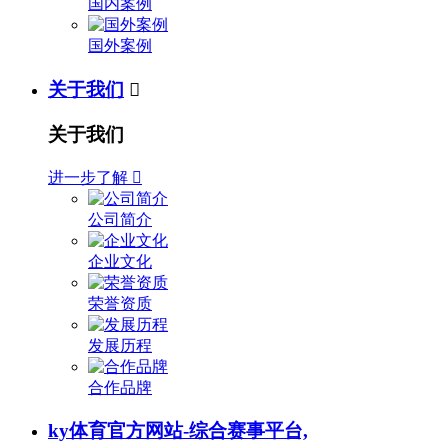
国内案例
国外案例
关于我们

关于我们
进一步了解

公司简介
企业文化
荣誉资质
发展历程
合作品牌
ky体育官方网站-综合赛事平台,