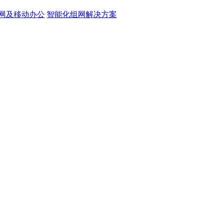
网及移动办公
智能化组网解决方案