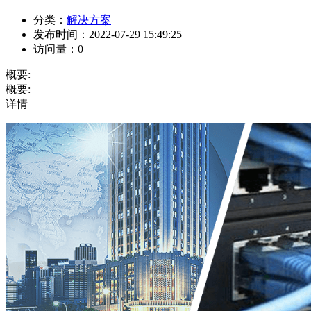
分类：
解决方案
发布时间：
2022-07-29 15:49:25
访问量：
0
概要:
概要:
详情