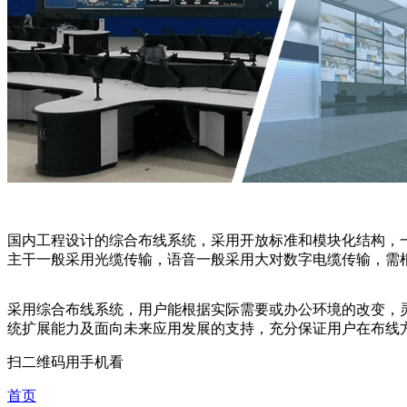
国内工程设计的综合布线系统，采用开放标准和模块化结构，
主干一般采用光缆传输，语音一般采用大对数字电缆传输，需
采用综合布线系统，用户能根据实际需要或办公环境的改变，
统扩展能力及面向未来应用发展的支持，充分保证用户在布线
扫二维码用手机看
首页