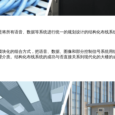
是将所有语音、数据等系统进行统一的规划设计的结构化布线系
模块化的组合方式，把语音、数据、图像和部分控制信号系统用
理介质。结构化布线系统的成功与否直接关系到现代化的大楼的