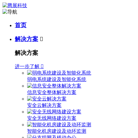
首页
解决方案

解决方案
进一步了解

弱电系统建设及智能化系统
信息安全整体解决方案
安全云解决方案
安全无线网络建设方案
智能化机房建设及动环监测