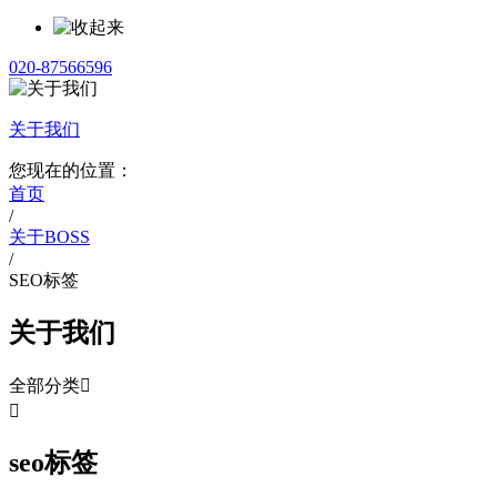
020-87566596
关于我们
您现在的位置：
首页
/
关于BOSS
/
SEO标签
关于我们
全部分类


seo标签