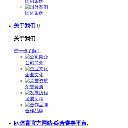
国内案例
国外案例
关于我们

关于我们
进一步了解

公司简介
企业文化
荣誉资质
发展历程
合作品牌
ky体育官方网站-综合赛事平台,