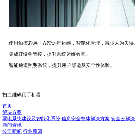
使用触摸彩屏 + APP远程运维，智能化管理，减少人为失误
集成IT设备管控，提升系统运维效率。
智能通道照明系统，提升用户舒适及安全性体验。
扫二维码用手机看
首页
解决方案
弱电系统建设及智能化系统
信息安全整体解决方案
安全云解决
新闻资讯
公司新闻
行业新闻