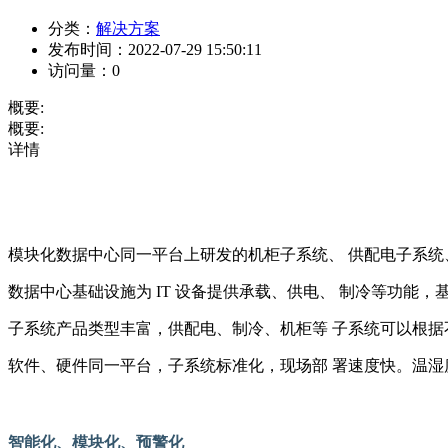
分类：
解决方案
发布时间：
2022-07-29 15:50:11
访问量：
0
概要:
概要:
详情
模块化数据中心同一平台上研发的机柜子系统、 供配电子系统
数据中心基础设施为 IT 设备提供承载、供电、 制冷等功能
子系统产品类型丰富，供配电、制冷、机柜等 子系统可以根据
软件、硬件同一平台，子系统标准化，现场部 署速度快。温湿
智能化、模块化、预警化