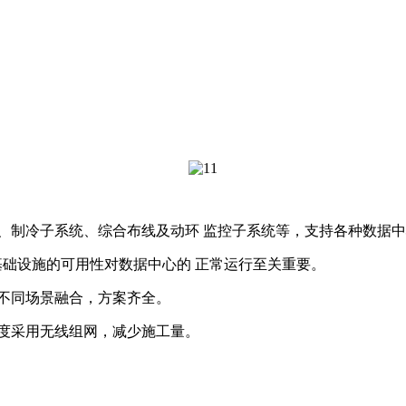
、制冷子系统、综合布线及动环 监控子系统等，支持各种数据
，基础设施的可用性对数据中心的 正常运行至关重要。
不同场景融合，方案齐全。
度采用无线组网，减少施工量。