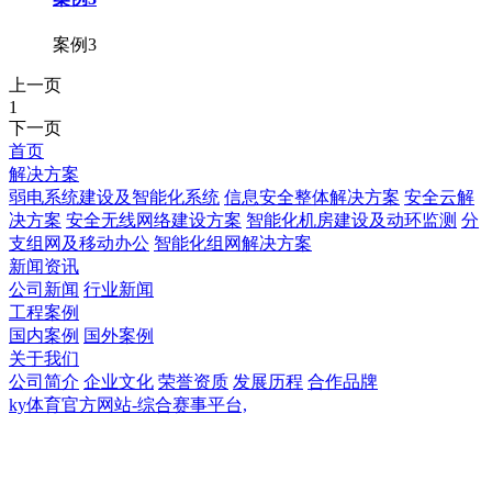
案例3
上一页
1
下一页
首页
解决方案
弱电系统建设及智能化系统
信息安全整体解决方案
安全云解
决方案
安全无线网络建设方案
智能化机房建设及动环监测
分
支组网及移动办公
智能化组网解决方案
新闻资讯
公司新闻
行业新闻
工程案例
国内案例
国外案例
关于我们
公司简介
企业文化
荣誉资质
发展历程
合作品牌
ky体育官方网站-综合赛事平台,
ky体育官方网站-综合赛事平台,