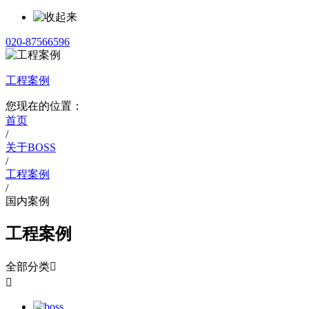
020-87566596
工程案例
您现在的位置：
首页
/
关于BOSS
/
工程案例
/
国内案例
工程案例
全部分类

