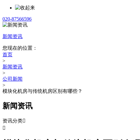
020-87566596
新闻资讯
您现在的位置：
首页
>
新闻资讯
>
公司新闻
>
模块化机房与传统机房区别有哪些？
新闻资讯
资讯分类

