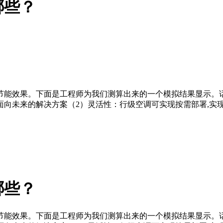
哪些？
节能效果。下面是工程师为我们测算出来的一个模拟结果显示。
向未来的解决方案（2）灵活性：行级空调可实现按需部署,实
哪些？
节能效果。下面是工程师为我们测算出来的一个模拟结果显示。