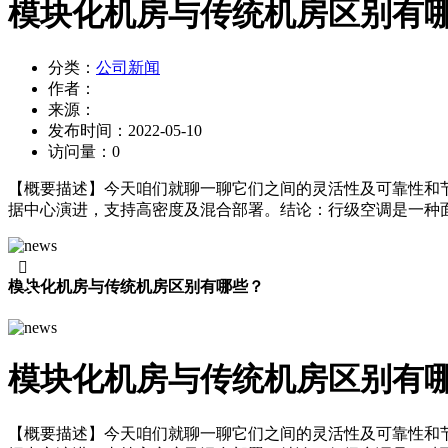
模块化机房与传统机房区别有
分类：
公司新闻
作者：
来源：
发布时间：
2022-05-10
访问量：
0
【概要描述】
今天咱们就聊一聊它们之间的灵活性及可靠性和
据中心演进，支持高密度及混合部署。结论：行级空调是一种面

模块化机房与传统机房区别有哪些？
模块化机房与传统机房区别有
【概要描述】
今天咱们就聊一聊它们之间的灵活性及可靠性和