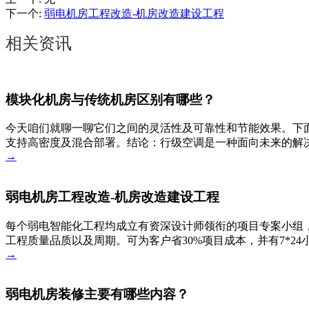
下一个
:
弱电机房工程改造-机房改造建设工程
相关资讯
模块化机房与传统机房区别有哪些？
今天咱们就聊一聊它们之间的灵活性及可靠性和节能效果。下
支持高密度及混合部署。结论：行级空调是一种面向未来的解决
→
弱电机房工程改造-机房改造建设工程
每个弱电智能化工程均成立有资深设计师领衔的项目专案小组，
工程质量品质以及周期。可为客户省30%项目成本，并有7*2
→
弱电机房装修主要有哪些内容？