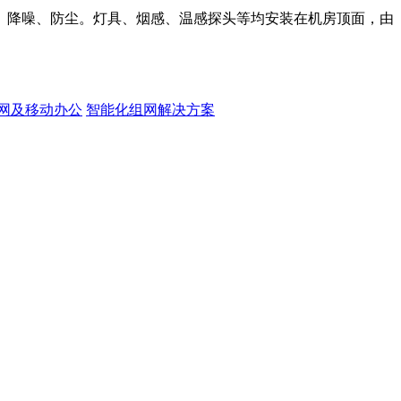
、降噪、防尘。灯具、烟感、温感探头等均安装在机房顶面，由
网及移动办公
智能化组网解决方案