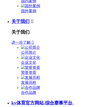
国内案例
国外案例
关于我们

关于我们
进一步了解

公司简介
企业文化
荣誉资质
发展历程
合作品牌
ky体育官方网站-综合赛事平台,