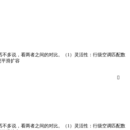
话不多说，看两者之间的对比。（1）灵活性：行级空调匹配数
现平滑扩容

话不多说，看两者之间的对比。（1）灵活性：行级空调匹配数