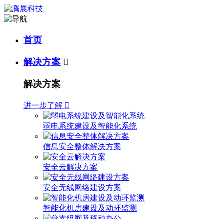
首页
解决方案

解决方案
进一步了解

弱电系统建设及智能化系统
信息安全整体解决方案
安全云解决方案
安全无线网络建设方案
智能化机房建设及动环监测