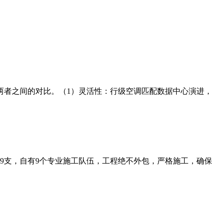
两者之间的对比。（1）灵活性：行级空调匹配数据中心演进，
师9支，自有9个专业施工队伍，工程绝不外包，严格施工，确保