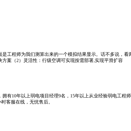
面是工程师为我们测算出来的一个模拟结果显示。话不多说，看
方案（2）灵活性：行级空调可实现按需部署,实现平滑扩容
拥有10年以上弱电项目经理9名，15年以上从业经验弱电工程
4小时客服在线，无忧售后。