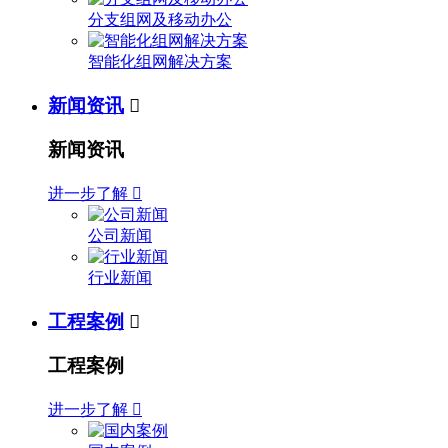
分支组网及移动办公
智能化组网解决方案
新闻资讯

新闻资讯
进一步了解

公司新闻
行业新闻
工程案例

工程案例
进一步了解
