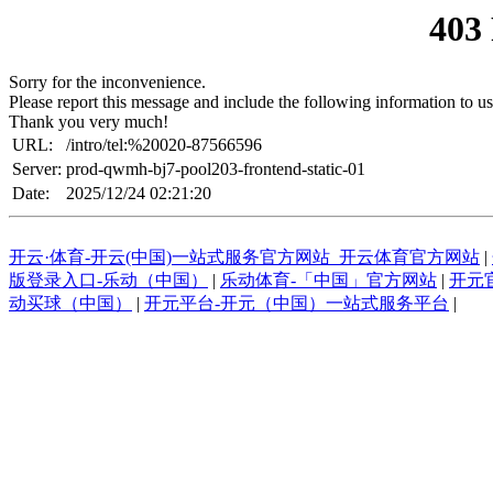
403
Sorry for the inconvenience.
Please report this message and include the following information to us
Thank you very much!
URL:
/intro/tel:%20020-87566596
Server:
prod-qwmh-bj7-pool203-frontend-static-01
Date:
2025/12/24 02:21:20
开云·体育-开云(中国)一站式服务官方网站_开云体育官方网站
|
版登录入口-乐动（中国）
|
乐动体育-「中国」官方网站
|
开元官
动买球（中国）
|
开元平台-开元（中国）一站式服务平台
|